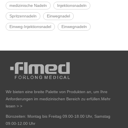
medizinische Nadeln
Injektionsnadeln
Spritzennadeln
Einwegnadel
Einweg-Injektionsnadel
Einwegnadeln
Wir bieten eine breite Palette von Produkten an, um Ihre
Anforderungen im medizinischen Bereich zu erfüllen.
Mehr
lesen > >
Bürozeiten: Montag bis Freitag 09.00-18.00 Uhr, Samstag
09.00-12.00 Uhr