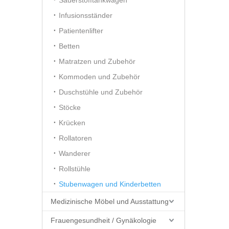
Sauerstofftankwagen
Infusionsständer
Patientenlifter
Betten
Matratzen und Zubehör
Kommoden und Zubehör
Duschstühle und Zubehör
Stöcke
Krücken
Rollatoren
Wanderer
Rollstühle
Stubenwagen und Kinderbetten
Medizinische Möbel und Ausstattung
Frauengesundheit / Gynäkologie