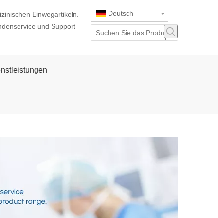
Deutsch
izinischen Einwegartikeln.
ndenservice und Support
nstleistungen