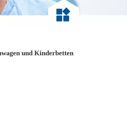
nwagen und Kinderbetten