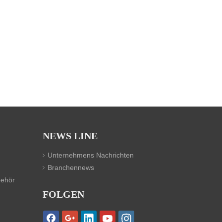
NEWS LINE
Unternehmens Nachrichten
Branchennews
behör
FOLGEN