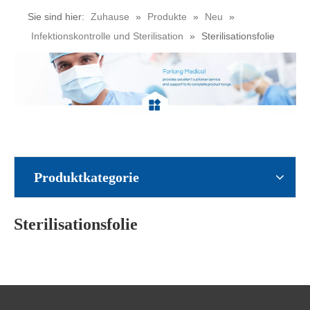
Sie sind hier:
Zuhause
»
Produkte
»
Neu
»
Infektionskontrolle und Sterilisation
»
Sterilisationsfolie
Produktkategorie
Sterilisationsfolie