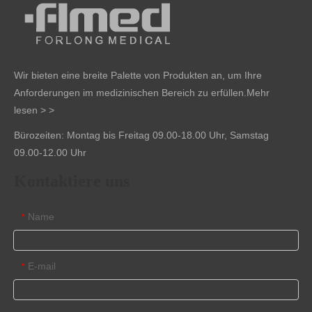
Wir bieten eine breite Palette von Produkten an, um Ihre
Anforderungen im medizinischen Bereich zu erfüllen.
Mehr
lesen > >
Bürozeiten: Montag bis Freitag 09.00-18.00 Uhr, Samstag
09.00-12.00 Uhr
Kontaktiere uns
Name
*
E-mail
*