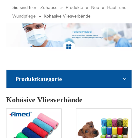
Sie sind hier:
Zuhause
»
Produkte
»
Neu
»
Haut- und
Wundpflege
»
Kohäsive Vliesverbände
Produktkategorie
Kohäsive Vliesverbände