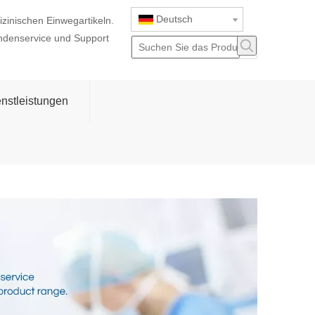
Deutsch
izinischen Einwegartikeln.
ndenservice und Support
nstleistungen