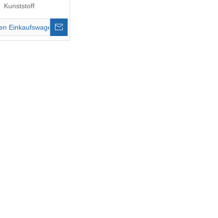
Kunststoff
den Einkaufswagen