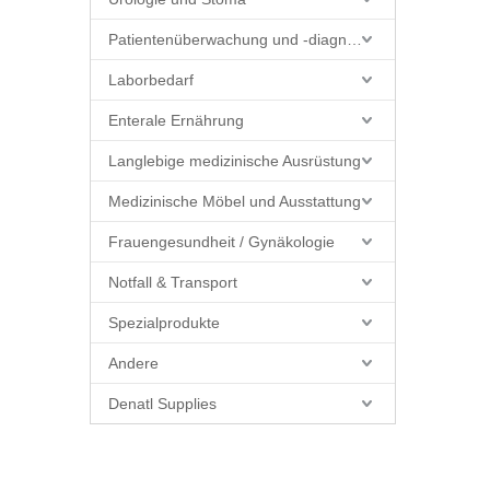
Patientenüberwachung und -diagnostik
Laborbedarf
Enterale Ernährung
Langlebige medizinische Ausrüstung
Medizinische Möbel und Ausstattung
Frauengesundheit / Gynäkologie
Notfall & Transport
Spezialprodukte
Andere
Denatl Supplies