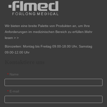
Wir bieten eine breite Palette von Produkten an, um Ihre
Anforderungen im medizinischen Bereich zu erfüllen.
Mehr
lesen > >
Bürozeiten: Montag bis Freitag 09.00-18.00 Uhr, Samstag
09.00-12.00 Uhr
Kontaktiere uns
Name
*
E-mail
*