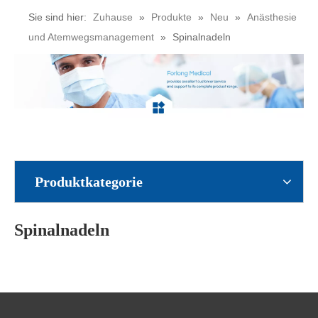
Sie sind hier:
Zuhause
»
Produkte
»
Neu
»
Anästhesie
und Atemwegsmanagement
»
Spinalnadeln
Produktkategorie
Spinalnadeln