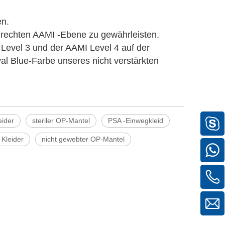
en.
 rechten AAMI -Ebene zu gewährleisten.
Level 3 und der AAMI Level 4 auf der
l Blue-Farbe unseres nicht verstärkten
eider
steriler OP-Mantel
PSA -Einwegkleid
 Kleider
nicht gewebter OP-Mantel