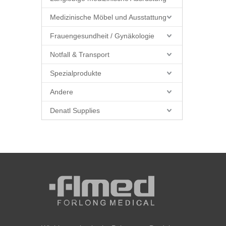
Medizinische Möbel und Ausstattung
Frauengesundheit / Gynäkologie
Notfall & Transport
Spezialprodukte
Andere
Denatl Supplies