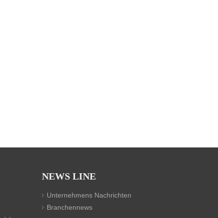
NEWS LINE
Unternehmens Nachrichten
Branchennews