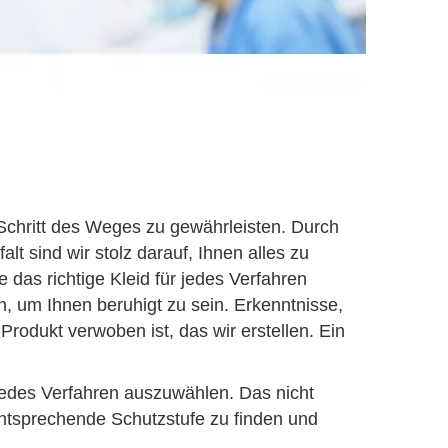
m Schritt des Weges zu gewährleisten. Durch
alt sind wir stolz darauf, Ihnen alles zu
 das richtige Kleid für jedes Verfahren
n, um Ihnen beruhigt zu sein. Erkenntnisse,
s Produkt verwoben ist, das wir erstellen. Ein
 jedes Verfahren auszuwählen. Das nicht
 entsprechende Schutzstufe zu finden und