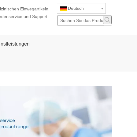
Deutsch
izinischen Einwegartikeln.
ndenservice und Support
nstleistungen