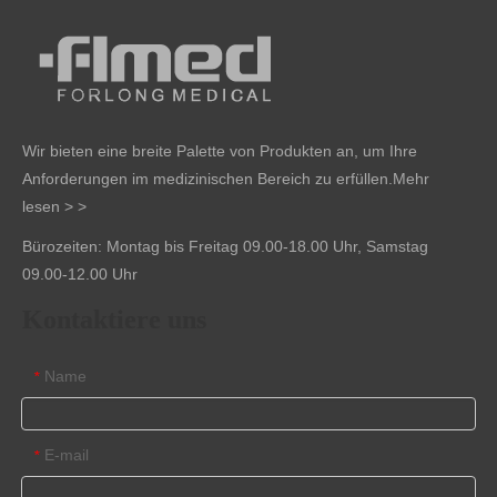
Wir bieten eine breite Palette von Produkten an, um Ihre
Anforderungen im medizinischen Bereich zu erfüllen.
Mehr
lesen > >
Bürozeiten: Montag bis Freitag 09.00-18.00 Uhr, Samstag
09.00-12.00 Uhr
Kontaktiere uns
Name
*
E-mail
*