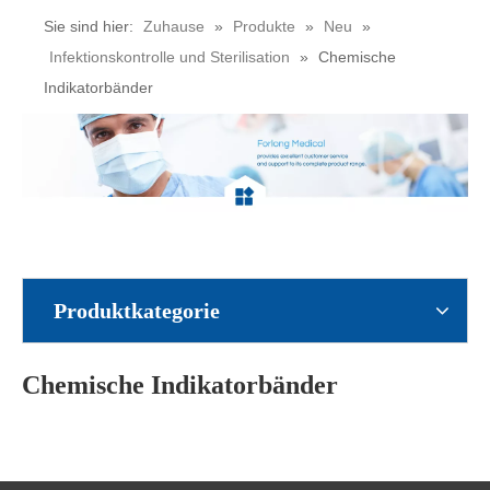
Sie sind hier:
Zuhause
»
Produkte
»
Neu
»
Infektionskontrolle und Sterilisation
»
Chemische
Indikatorbänder
Produktkategorie
Chemische Indikatorbänder