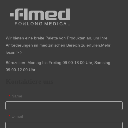
Wir bieten eine breite Palette von Produkten an, um Ihre
Anforderungen im medizinischen Bereich zu erfüllen.
Mehr
lesen > >
Bürozeiten: Montag bis Freitag 09.00-18.00 Uhr, Samstag
09.00-12.00 Uhr
Kontaktiere uns
Name
*
E-mail
*