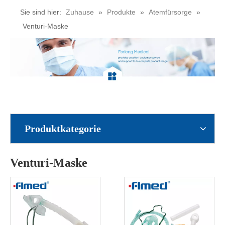
Sie sind hier:
Zuhause
»
Produkte
»
Atemfürsorge
»
Venturi-Maske
Produktkategorie
Venturi-Maske