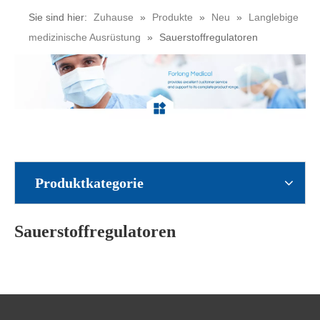
Sie sind hier:
Zuhause
»
Produkte
»
Neu
»
Langlebige
medizinische Ausrüstung
»
Sauerstoffregulatoren
Produktkategorie
Sauerstoffregulatoren