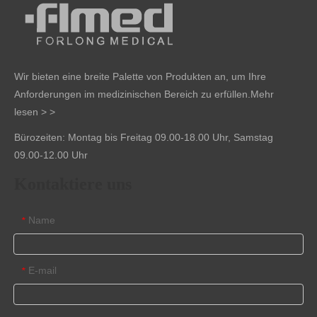
Wir bieten eine breite Palette von Produkten an, um Ihre
Anforderungen im medizinischen Bereich zu erfüllen.
Mehr
lesen > >
Bürozeiten: Montag bis Freitag 09.00-18.00 Uhr, Samstag
09.00-12.00 Uhr
Kontaktiere uns
Name
*
E-mail
*