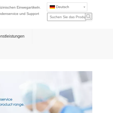
Deutsch
izinischen Einwegartikeln.
ndenservice und Support
nstleistungen