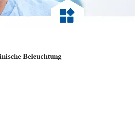
inische Beleuchtung