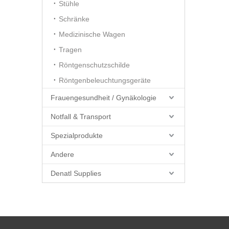
Stühle
Schränke
Medizinische Wagen
Tragen
Röntgenschutzschilde
Röntgenbeleuchtungsgeräte
Frauengesundheit / Gynäkologie
Notfall & Transport
Spezialprodukte
Andere
Denatl Supplies