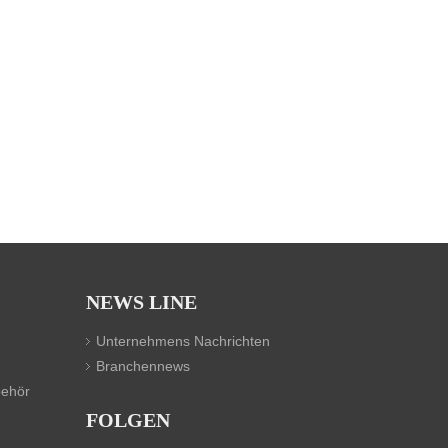
NEWS LINE
Unternehmens Nachrichten
Branchennews
behör
FOLGEN