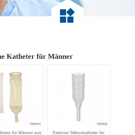
ne Katheter für Männer
heter für Männer aus
Externer Silikonkatheter für