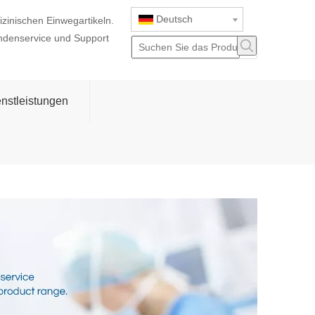
Deutsch
izinischen Einwegartikeln.
ndenservice und Support
nstleistungen