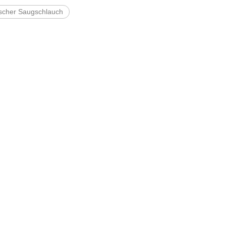
ischer Saugschlauch