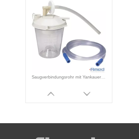
Saugverbindungsrohr mit Yankauer Griff