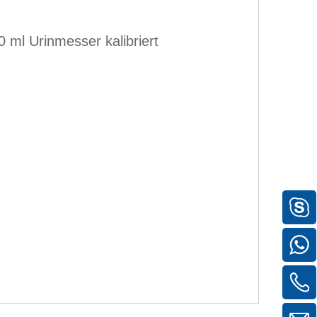
 ml Urinmesser kalibriert